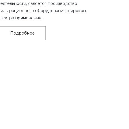
еятельности, является производство
ильтрационного оборудования широкого
пектра применения.
Подробнее