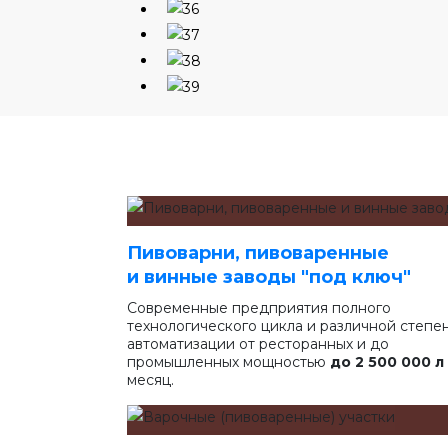
Пивоварни, пивоваренные
и винные заводы "под ключ"
Современные предприятия полного
технологического цикла и различной степе
автоматизации от ресторанных и до
промышленных мощностью
до 2 500 000 л
месяц.