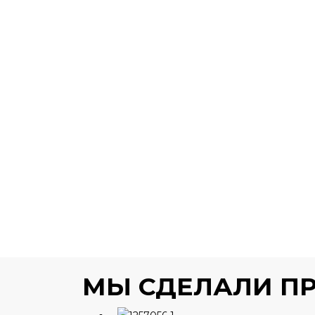
МЫ СДЕЛАЛИ П