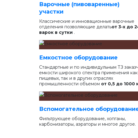
Варочные (пивоваренные)
участки
Классические и инновационные варочные
отделения позволяющие делать
от 3-х до 2
варок в сутки
.
Емкостное оборудование
Стандартные и по индивидульным ТЗ заказ
емкости широкого спектра применения как
пищевых, так и в других отраслях
промышленности объемом
от 0,5 до 1000 
Вспомогательное оборудовани
Фильтрующее оборудование, хопганы,
карбонизаторы, аэраторы и многое другое.